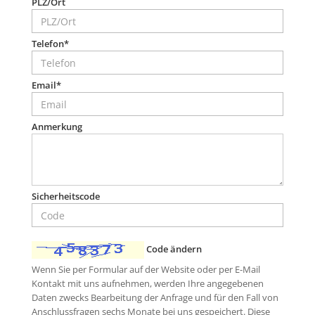
PLZ/Ort
Telefon*
Email*
Anmerkung
Sicherheitscode
Code ändern
Wenn Sie per Formular auf der Website oder per E-Mail
Kontakt mit uns aufnehmen, werden Ihre angegebenen
Daten zwecks Bearbeitung der Anfrage und für den Fall von
Anschlussfragen sechs Monate bei uns gespeichert. Diese