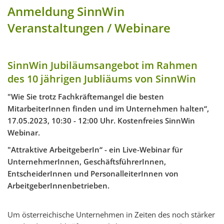
Anmeldung SinnWin
Veranstaltungen / Webinare
SinnWin Jubiläumsangebot im Rahmen
des 10 jährigen Jubliäums von SinnWin
"Wie Sie trotz Fachkräftemangel die besten
MitarbeiterInnen finden und im Unternehmen halten“,
17.05.2023, 10:30 - 12:00 Uhr. Kostenfreies SinnWin
Webinar.
"Attraktive ArbeitgeberIn“ - ein Live-Webinar für
UnternehmerInnen, GeschäftsführerInnen,
EntscheiderInnen und PersonalleiterInnen von
ArbeitgeberInnenbetrieben.
Um österreichische Unternehmen in Zeiten des noch stärker