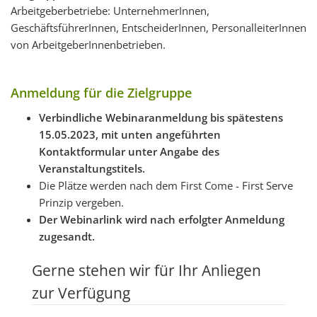
Arbeitgeberbetriebe: UnternehmerInnen,
GeschäftsführerInnen, EntscheiderInnen, PersonalleiterInnen
von ArbeitgeberInnenbetrieben.
Anmeldung für die Zielgruppe
Verbindliche Webinaranmeldung bis spätestens
15.05.2023, mit unten angeführten
Kontaktformular unter Angabe des
Veranstaltungstitels.
Die Plätze werden nach dem First Come - First Serve
Prinzip vergeben.
Der Webinarlink wird nach erfolgter Anmeldung
zugesandt.
Gerne stehen wir für Ihr Anliegen
zur Verfügung