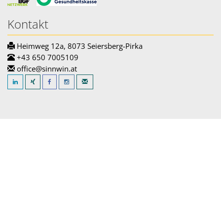
Kontakt
Heimweg 12a, 8073 Seiersberg-Pirka
+43 650 7005109
office@sinnwin.at