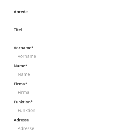
Anrede
Titel
Vorname*
Name*
Firma*
Funktion*
Adresse