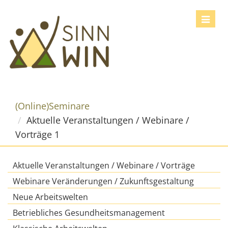
Toggle
navigat
(Online)Seminare
Aktuelle Veranstaltungen / Webinare /
Vorträge 1
Aktuelle Veranstaltungen / Webinare / Vorträge
Webinare Veränderungen / Zukunftsgestaltung
Neue Arbeitswelten
Betriebliches Gesundheitsmanagement