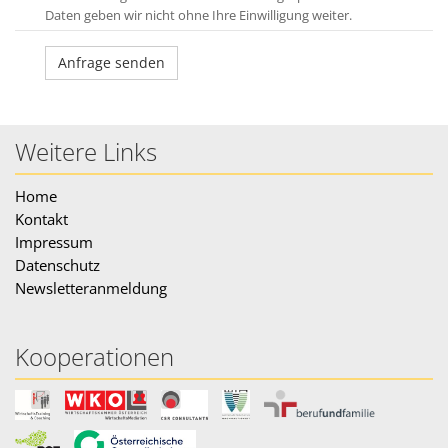
Daten geben wir nicht ohne Ihre Einwilligung weiter.
Weitere Links
Home
Kontakt
Impressum
Datenschutz
Newsletteranmeldung
Kooperationen