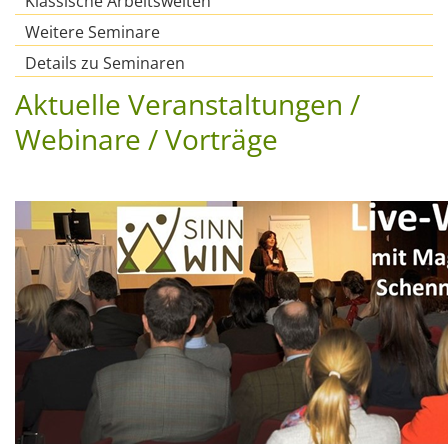
Klassische Arbeitswelten
Weitere Seminare
Details zu Seminaren
Aktuelle Veranstaltungen /
Webinare / Vorträge