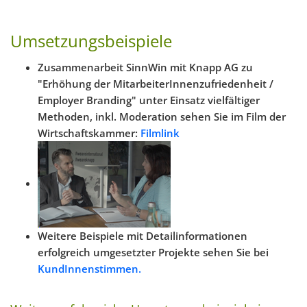
Umsetzungsbeispiele
Zusammenarbeit SinnWin mit Knapp AG zu
"Erhöhung der MitarbeiterInnenzufriedenheit /
Employer Branding" unter Einsatz vielfältiger
Methoden, inkl. Moderation sehen Sie im Film der
Wirtschaftskammer:
Filmlink
Weitere Beispiele mit Detailinformationen
erfolgreich umgesetzter Projekte sehen Sie bei
KundInnenstimmen.