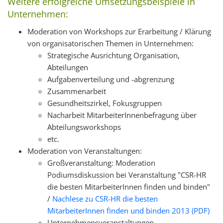
Weitere erfolgreiche Umsetzungsbeispiele in
Unternehmen:
Moderation von Workshops zur Erarbeitung / Klärung
von organisatorischen Themen in Unternehmen:
Strategische Ausrichtung Organisation,
Abteilungen
Aufgabenverteilung und -abgrenzung
Zusammenarbeit
Gesundheitszirkel, Fokusgruppen
Nacharbeit MitarbeiterInnenbefragung über
Abteilungsworkshops
etc.
Moderation von Veranstaltungen:
Großveranstaltung: Moderation
Podiumsdiskussion bei Veranstaltung "CSR-HR
die besten MitarbeiterInnen finden und binden"
/
Nachlese zu CSR-HR die besten
MitarbeiterInnen finden und binden 2013 (PDF)
Unternehmensveranstaltungen