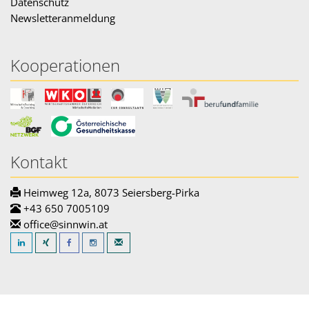
Datenschutz
Newsletteranmeldung
Kooperationen
Kontakt
Heimweg 12a, 8073 Seiersberg-Pirka
+43 650 7005109
office@sinnwin.at