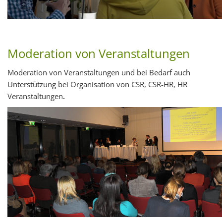
Moderation von Veranstaltungen
Moderation von Veranstaltungen und bei Bedarf auch
Unterstützung bei Organisation von CSR, CSR-HR, HR
Veranstaltungen
.