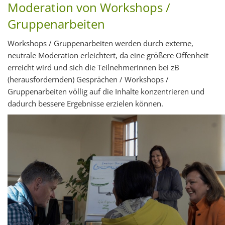
Moderation von Workshops /
Gruppenarbeiten
Workshops / Gruppenarbeiten werden durch externe,
neutrale Moderation erleichtert, da eine größere Offenheit
erreicht wird und sich die TeilnehmerInnen bei zB
(herausfordernden) Gesprächen / Workshops /
Gruppenarbeiten völlig auf die Inhalte konzentrieren und
dadurch bessere Ergebnisse erzielen können.