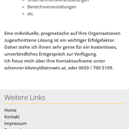
Bereichsveranstaltungen
etc.
Eine individuelle, pragmatische auf Ihre Organisationen
zugeschnittene Lösung ist ein wichtiger Erfolgsfaktor.
Daher stehe ich Ihnen sehr gerne für ein kostenloses,
unverbindliches Erstgespräch zur Verfügung.
Ich freue mich über Ihre Kontaktaufname unter
schenner-klivinyi@sinnwin.at, oder 0650 / 700 5109.
Weitere Links
Home
Kontakt
Impressum