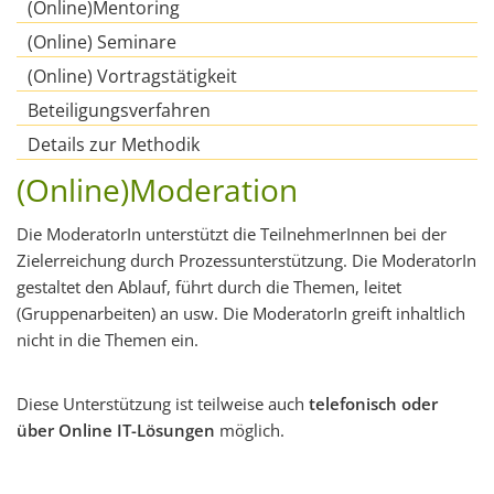
(Online)Mentoring
(Online) Seminare
(Online) Vortragstätigkeit
Beteiligungsverfahren
Details zur Methodik
(Online)Moderation
Die ModeratorIn unterstützt die TeilnehmerInnen bei der
Zielerreichung durch Prozessunterstützung. Die ModeratorIn
gestaltet den Ablauf, führt durch die Themen, leitet
(Gruppenarbeiten) an usw. Die ModeratorIn greift inhaltlich
nicht in die Themen ein.
Diese Unterstützung ist teilweise auch
telefonisch oder
über Online IT-Lösungen
möglich.